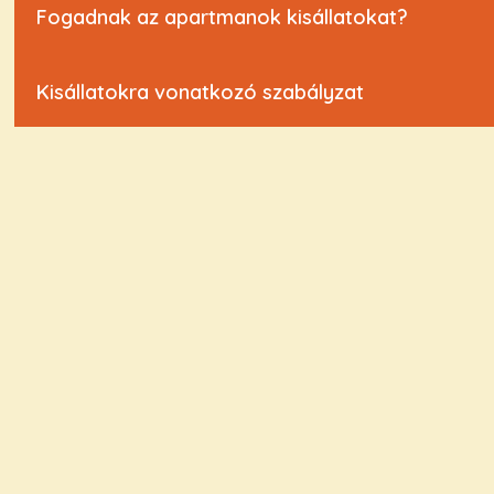
Fogadnak az apartmanok kisállatokat?
Kisállatokra vonatkozó szabályzat