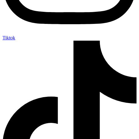
Tiktok