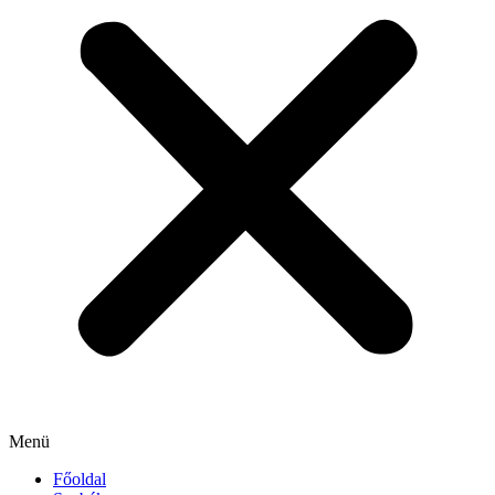
Menü
Főoldal