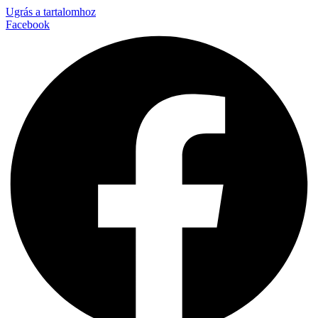
Ugrás a tartalomhoz
Facebook