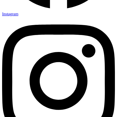
Instagram