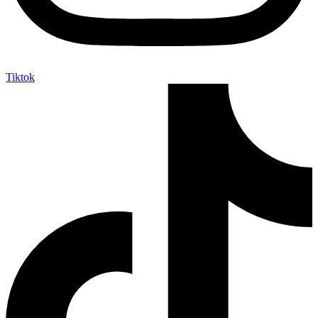
Tiktok