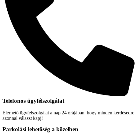
Telefonos ügyfélszolgálat
Elérhető ügyfélszolgálat a nap 24 órájában, hogy minden kérdésedre
azonnal választ kapj!
Parkolási lehetőség a közelben