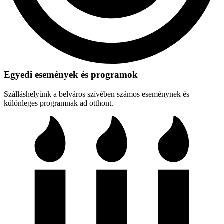
Egyedi események és programok
Szálláshelyünk a belváros szívében számos eseménynek és
különleges programnak ad otthont.