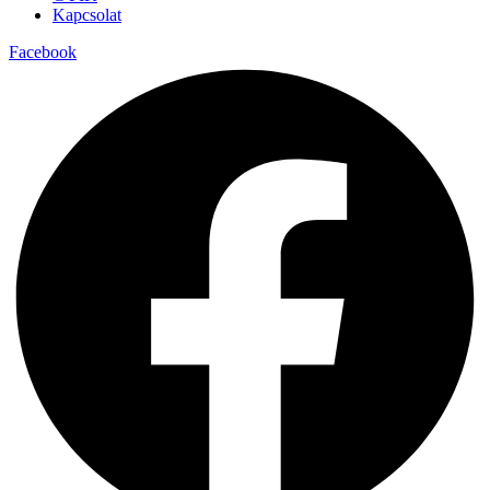
Kapcsolat
Facebook