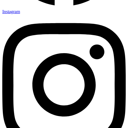
Instagram