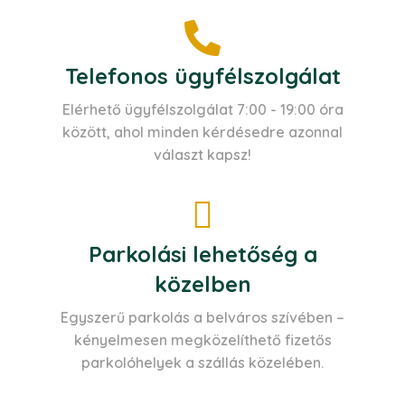
Telefonos ügyfélszolgálat
Elérhető ügyfélszolgálat 7:00 - 19:00 óra
között, ahol minden kérdésedre azonnal
választ kapsz!
Parkolási lehetőség a
közelben
Egyszerű parkolás a belváros szívében –
kényelmesen megközelíthető fizetős
parkolóhelyek a szállás közelében.