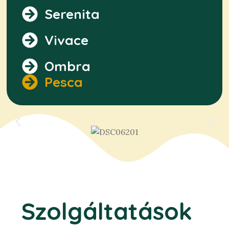
Serenita
Vivace
Ombra
Pesca
Szolgáltatások