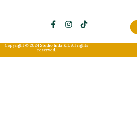
Endre 6.
Copyright © 2024 Studio Inda Kft. All rights
reserved.