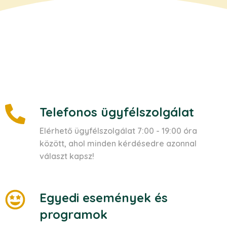
Telefonos ügyfélszolgálat
Elérhető ügyfélszolgálat 7:00 - 19:00 óra
között, ahol minden kérdésedre azonnal
választ kapsz!
Egyedi események és
programok